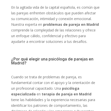
En la agitada vida de la capital española, es común que
las parejas enfrenten obstáculos que pueden afectar
su comunicación, intimidad y conexión emocional.
Nuestra experta en
problemas de pareja en Madrid
comprende la complejidad de las relaciones y ofrece
un enfoque cálido, confidencial y efectivo para
ayudarte a encontrar soluciones a tus desafíos.
¿Por qué elegir una psicóloga de parejas en
Madrid?
Cuando se trata de problemas de pareja, es
fundamental contar con el apoyo y la orientación de
un profesional capacitado. Una
psicóloga
especializada
en
terapia de pareja en Madrid
tiene las habilidades y la experiencia necesarias para
identificar los patrones de comportamiento, las