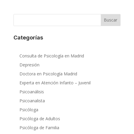
Buscar
Categorías
Consulta de Psicología en Madrid
Depresión
Doctora en Psicología Madrid
Experta en Atención Infanto – Juvenil
Psicoanálisis
Psicoanalista
Psicóloga
Psicóloga de Adultos
Psicóloga de Familia