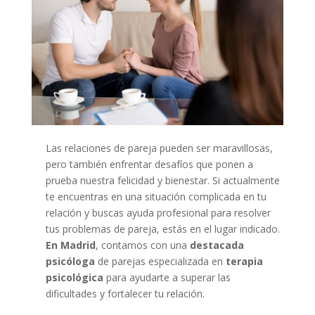
Las relaciones de pareja pueden ser maravillosas,
pero también enfrentar desafíos que ponen a
prueba nuestra felicidad y bienestar. Si actualmente
te encuentras en una situación complicada en tu
relación y buscas ayuda profesional para resolver
tus problemas de pareja, estás en el lugar indicado.
En Madrid
, contamos con una
destacada
psicóloga
de parejas especializada en
terapia
psicológica
para ayudarte a superar las
dificultades y fortalecer tu relación.