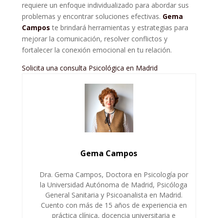
requiere un enfoque individualizado para abordar sus
problemas y encontrar soluciones efectivas.
Gema
Campos
te brindará herramientas y estrategias para
mejorar la comunicación, resolver conflictos y
fortalecer la conexión emocional en tu relación.
Solicita una consulta Psicológica en Madrid
Gema Campos
Dra. Gema Campos, Doctora en Psicología por
la Universidad Autónoma de Madrid, Psicóloga
General Sanitaria y Psicoanalista en Madrid.
Cuento con más de 15 años de experiencia en
práctica clínica, docencia universitaria e