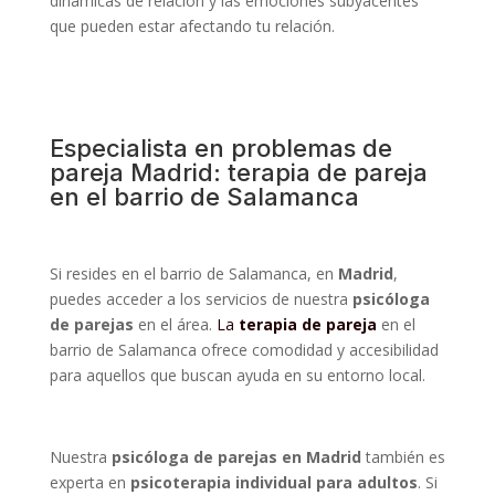
dinámicas de relación y las emociones subyacentes
que pueden estar afectando tu relación.
Especialista en problemas de
pareja Madrid: terapia de pareja
en el barrio de Salamanca
Si resides en el barrio de Salamanca, en
Madrid
,
puedes acceder a los servicios de nuestra
psicóloga
de parejas
en el área.
La
terapia de pareja
en el
barrio de Salamanca ofrece comodidad y accesibilidad
para aquellos que buscan ayuda en su entorno local.
Nuestra
psicóloga de parejas en Madrid
también es
experta en
psicoterapia individual para adultos
. Si