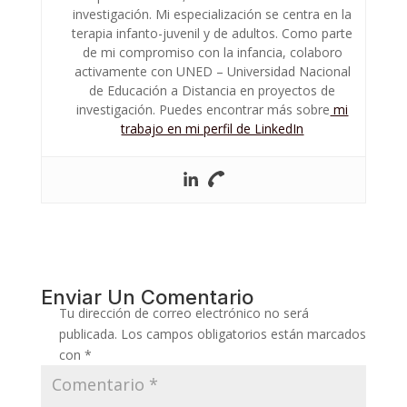
investigación. Mi especialización se centra en la
terapia infanto-juvenil y de adultos. Como parte
de mi compromiso con la infancia, colaboro
activamente con UNED – Universidad Nacional
de Educación a Distancia en proyectos de
investigación. Puedes encontrar más sobre
mi
trabajo en mi perfil de LinkedIn
Enviar Un Comentario
Tu dirección de correo electrónico no será
publicada.
Los campos obligatorios están marcados
con
*