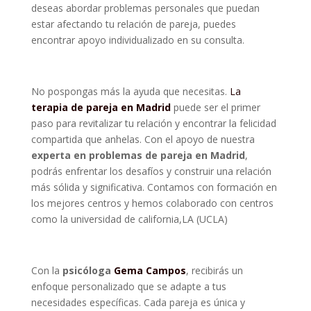
deseas abordar problemas personales que puedan
estar afectando tu relación de pareja, puedes
encontrar apoyo individualizado en su consulta.
No pospongas más la ayuda que necesitas.
La
terapia de pareja en Madrid
puede ser el primer
paso para revitalizar tu relación y encontrar la felicidad
compartida que anhelas. Con el apoyo de nuestra
experta en problemas de pareja en Madrid
,
podrás enfrentar los desafíos y construir una relación
más sólida y significativa. Contamos con formación en
los mejores centros y hemos colaborado con centros
como la universidad de california,LA (UCLA)
Con la
psicóloga
Gema Campos
, recibirás un
enfoque personalizado que se adapte a tus
necesidades específicas. Cada pareja es única y