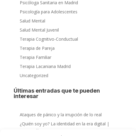
Psicóloga Sanitaria en Madrid
Psicología para Adolescentes
Salud Mental
Salud Mental Juvenil
Terapia Cognitivo-Conductual
Terapia de Pareja
Terapia Familiar
Terapia Lacaniana Madrid
Uncategorized
Últimas entradas que te pueden
interesar
Ataques de pánico y la irrupción de lo real
¿Quién soy yo? La identidad en la era digital |
Psicoanálisis Lacaniano