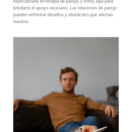
especializada en terapia de pareja, y estoy aquí para
brindarte el apoyo necesario. Las relaciones de pareja
pueden enfrentar desafíos y obstáculos que afectan
nuestra...