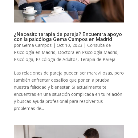
¿Necesito terapia de pareja? Encuentra apoyo
con la psicóloga Gema Campos en Madrid
por
Gema Campos
|
Oct 10, 2023
|
Consulta de
Psicología en Madrid
,
Doctora en Psicología Madrid
,
Psicóloga
,
Psicóloga de Adultos
,
Terapia de Pareja
Las relaciones de pareja pueden ser maravillosas, pero
también enfrentar desafíos que ponen a prueba
nuestra felicidad y bienestar. Si actualmente te
encuentras en una situación complicada en tu relación
y buscas ayuda profesional para resolver tus
problemas de...