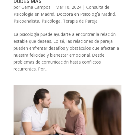
DUDES MÁS
por
Gema Campos
|
Mar 10, 2024
|
Consulta de
Psicología en Madrid
,
Doctora en Psicología Madrid
,
Psicoanalista
,
Psicóloga
,
Terapia de Pareja
La psicología puede ayudarte a encontrar la relación
estable que deseas. Lo sé, las relaciones de pareja
pueden enfrentar desafíos y obstáculos que afectan a
nuestra felicidad y bienestar emocional. Desde
problemas de comunicación hasta conflictos
recurrentes. Por...