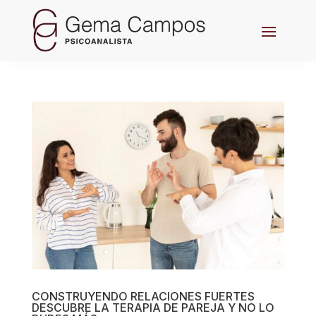
CONSTRUYENDO RELACIONES FUERTES
DESCUBRE LA TERAPIA DE PAREJA Y NO LO