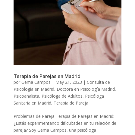
Terapia de Parejas en Madrid
por
Gema Campos
|
May 21, 2023
|
Consulta de
Psicología en Madrid
,
Doctora en Psicología Madrid
,
Psicoanalista
,
Psicóloga de Adultos
,
Psicóloga
Sanitaria en Madrid
,
Terapia de Pareja
Problemas de Pareja Terapia de Parejas en Madrid:
¿Estás experimentando dificultades en tu relación de
pareja? Soy Gema Campos, una psicóloga