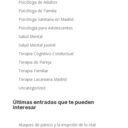
Psicóloga de Adultos
Psicóloga de Familia
Psicóloga Sanitaria en Madrid
Psicología para Adolescentes
Salud Mental
Salud Mental Juvenil
Terapia Cognitivo-Conductual
Terapia de Pareja
Terapia Familiar
Terapia Lacaniana Madrid
Uncategorized
Últimas entradas que te pueden
interesar
Ataques de pánico y la irrupción de lo real