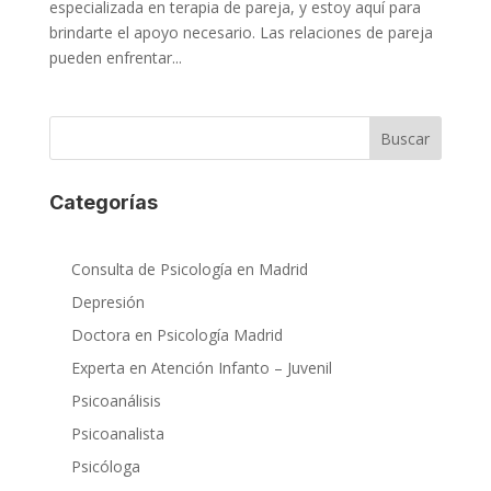
especializada en terapia de pareja, y estoy aquí para
brindarte el apoyo necesario. Las relaciones de pareja
pueden enfrentar...
Buscar
Categorías
Consulta de Psicología en Madrid
Depresión
Doctora en Psicología Madrid
Experta en Atención Infanto – Juvenil
Psicoanálisis
Psicoanalista
Psicóloga