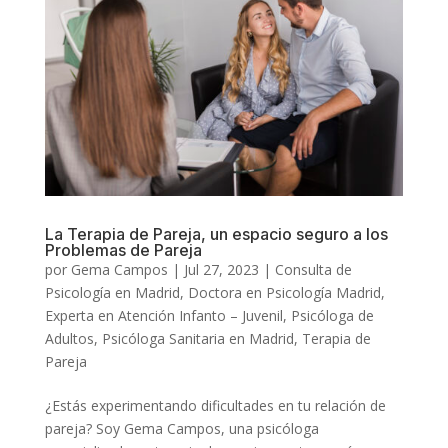
La Terapia de Pareja, un espacio seguro a los
Problemas de Pareja
por
Gema Campos
|
Jul 27, 2023
|
Consulta de
Psicología en Madrid
,
Doctora en Psicología Madrid
,
Experta en Atención Infanto – Juvenil
,
Psicóloga de
Adultos
,
Psicóloga Sanitaria en Madrid
,
Terapia de
Pareja
¿Estás experimentando dificultades en tu relación de
pareja? Soy Gema Campos, una psicóloga